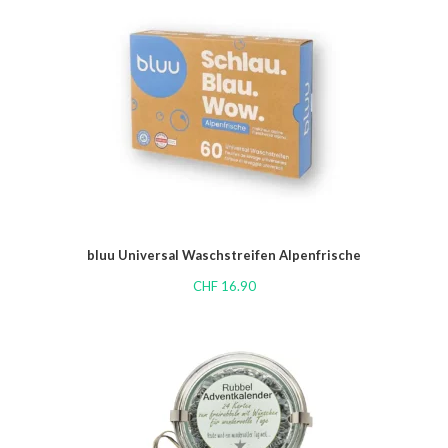
bluu Universal Waschstreifen Alpenfrische
CHF
16.90