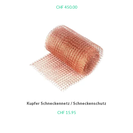
CHF
450.00
Kupfer Schneckennetz / Schneckenschutz
CHF
15.95