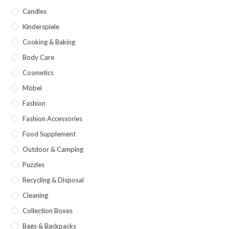
Candles
Kinderspiele
Cooking & Baking
Body Care
Cosmetics
Möbel
Fashion
Fashion Accessories
Food Supplement
Outdoor & Camping
Puzzles
Recycling & Disposal
Cleaning
Collection Boxes
Bags & Backpacks