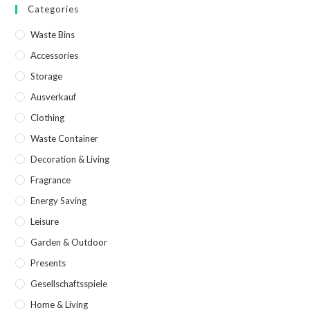
Categories
Waste Bins
Accessories
Storage
Ausverkauf
Clothing
Waste Container
Decoration & Living
Fragrance
Energy Saving
Leisure
Garden & Outdoor
Presents
Gesellschaftsspiele
Home & Living