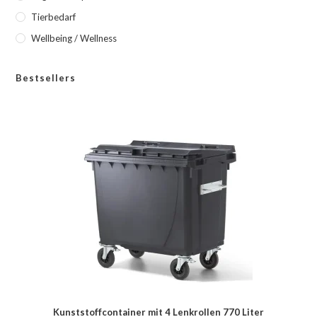
Tierbedarf
Wellbeing / Wellness
Bestsellers
Kunststoffcontainer mit 4 Lenkrollen 770 Liter