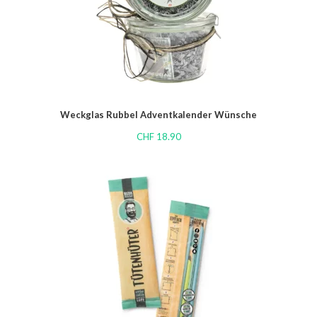
Weckglas Rubbel Adventkalender Wünsche
CHF
18.90