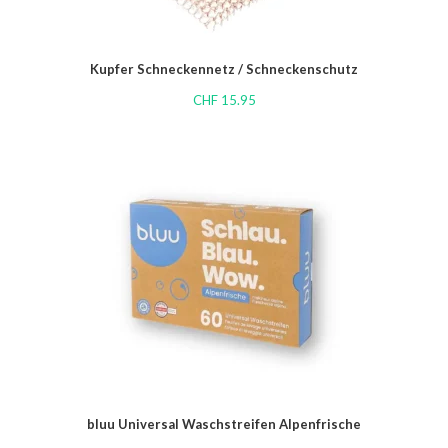
Kupfer Schneckennetz / Schneckenschutz
CHF
15.95
bluu Universal Waschstreifen Alpenfrische