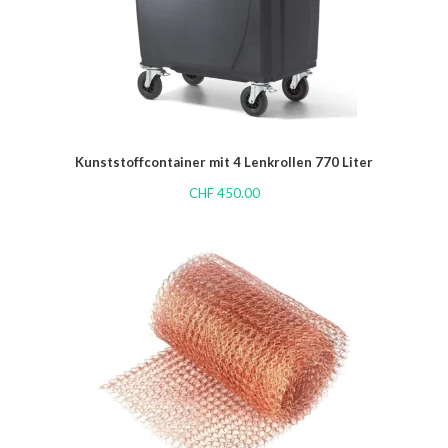
Kunststoffcontainer mit 4 Lenkrollen 770 Liter
CHF
450.00