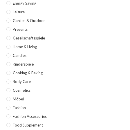
Energy Saving
Leisure
Garden & Outdoor
Presents
Gesellschaftsspiele
Home & Living
Candles
Kinderspiele
Cooking & Baking
Body Care
Cosmetics
Möbel
Fashion
Fashion Accessories
Food Supplement