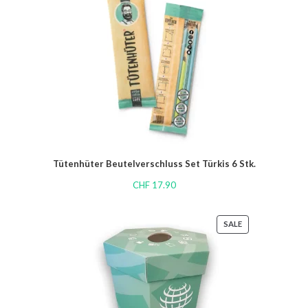
Tütenhüter Beutelverschluss Set Türkis 6 Stk.
CHF
17.90
SALE