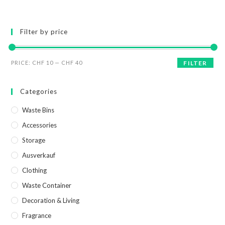
Filter by price
PRICE:
CHF 10
—
CHF 40
FILTER
Categories
Waste Bins
Accessories
Storage
Ausverkauf
Clothing
Waste Container
Decoration & Living
Fragrance