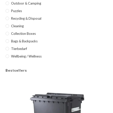
Outdoor & Camping
Puzzles
Recycling & Disposal
Cleaning
Collection Boxes
Bags & Backpacks
Tierbedarf
Wellbeing / Wellness
Bestsellers