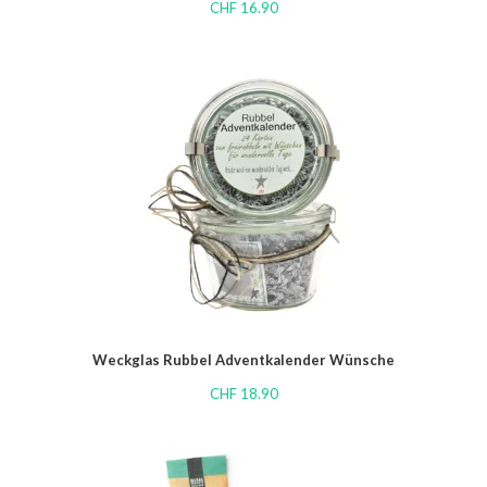
CHF
16.90
Weckglas Rubbel Adventkalender Wünsche
CHF
18.90