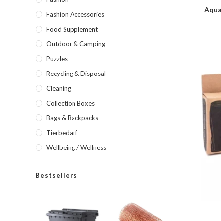
Aqua
Fashion Accessories
Food Supplement
Outdoor & Camping
Puzzles
Recycling & Disposal
Cleaning
Collection Boxes
Bags & Backpacks
Tierbedarf
Wellbeing / Wellness
Bestsellers