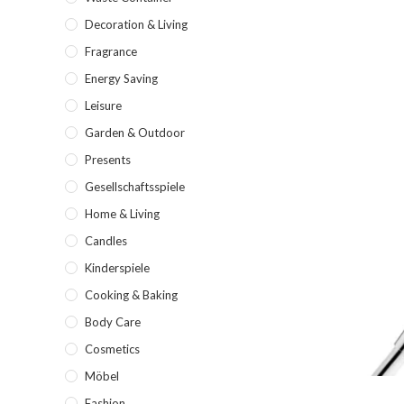
Decoration & Living
Fragrance
Energy Saving
Leisure
Garden & Outdoor
Presents
Gesellschaftsspiele
Home & Living
Candles
Kinderspiele
Cooking & Baking
Body Care
Cosmetics
Möbel
Fashion