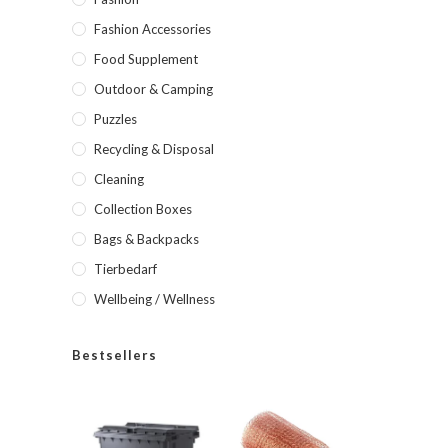
Fashion Accessories
Food Supplement
Outdoor & Camping
Puzzles
Recycling & Disposal
Cleaning
Collection Boxes
Bags & Backpacks
Tierbedarf
Wellbeing / Wellness
Bestsellers