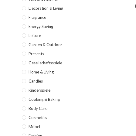
Decoration & Living
Fragrance
Energy Saving
Leisure
Garden & Outdoor
Presents
Gesellschaftsspiele
Home & Living
Candles
Kinderspiele
Cooking & Baking
Body Care
Cosmetics
Möbel
Fashion