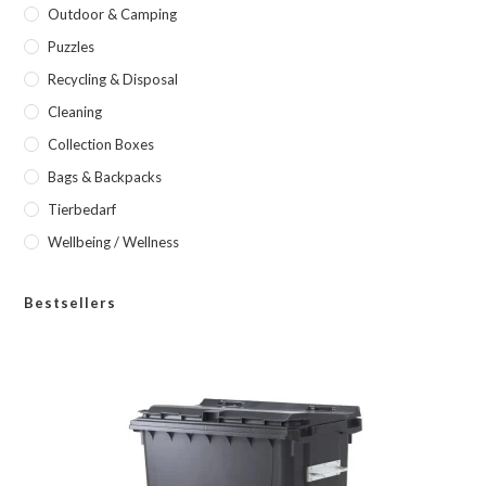
Outdoor & Camping
Puzzles
Recycling & Disposal
Cleaning
Collection Boxes
Bags & Backpacks
Tierbedarf
Wellbeing / Wellness
Bestsellers