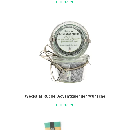
CHF
16.90
Weckglas Rubbel Adventkalender Wünsche
CHF
18.90