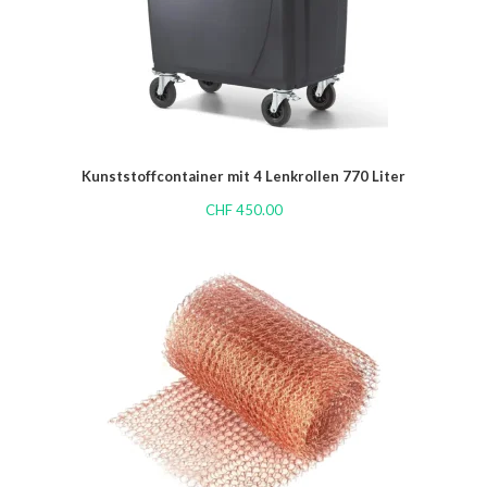
Kunststoffcontainer mit 4 Lenkrollen 770 Liter
CHF
450.00