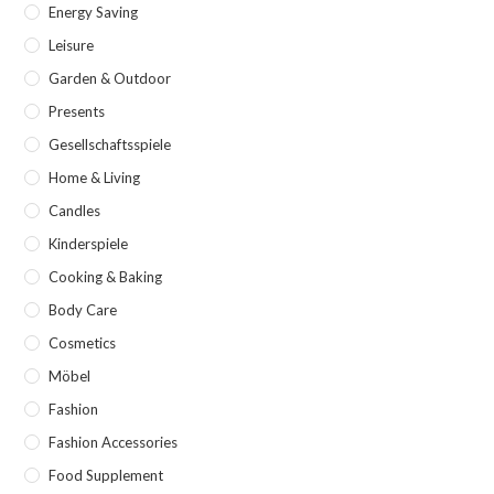
Energy Saving
Leisure
Garden & Outdoor
Presents
Gesellschaftsspiele
Home & Living
Candles
Kinderspiele
Cooking & Baking
Body Care
Cosmetics
Möbel
Fashion
Fashion Accessories
Food Supplement