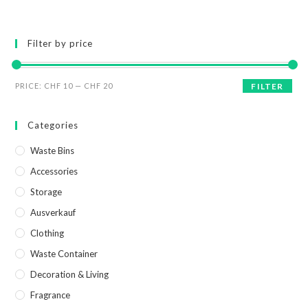
Filter by price
PRICE:
CHF 10
—
CHF 20
FILTER
Categories
Waste Bins
Accessories
Storage
Ausverkauf
Clothing
Waste Container
Decoration & Living
Fragrance