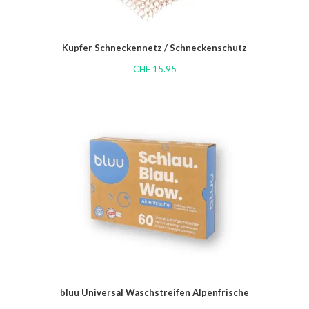
Kupfer Schneckennetz / Schneckenschutz
CHF
15.95
bluu Universal Waschstreifen Alpenfrische