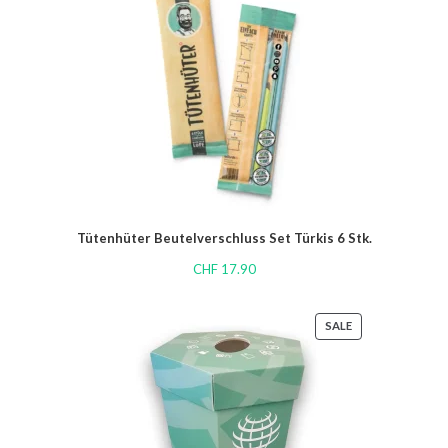
Tütenhüter Beutelverschluss Set Türkis 6 Stk.
CHF
17.90
SALE