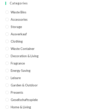
Categories
Waste Bins
Accessories
Storage
Ausverkauf
Clothing
Waste Container
Decoration & Living
Fragrance
Energy Saving
Leisure
Garden & Outdoor
Presents
Gesellschaftsspiele
Home & Living