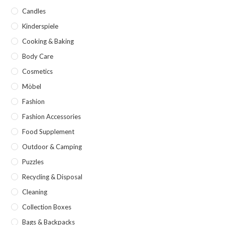
Candles
Kinderspiele
Cooking & Baking
Body Care
Cosmetics
Möbel
Fashion
Fashion Accessories
Food Supplement
Outdoor & Camping
Puzzles
Recycling & Disposal
Cleaning
Collection Boxes
Bags & Backpacks