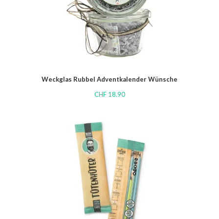
Weckglas Rubbel Adventkalender Wünsche
CHF
18.90