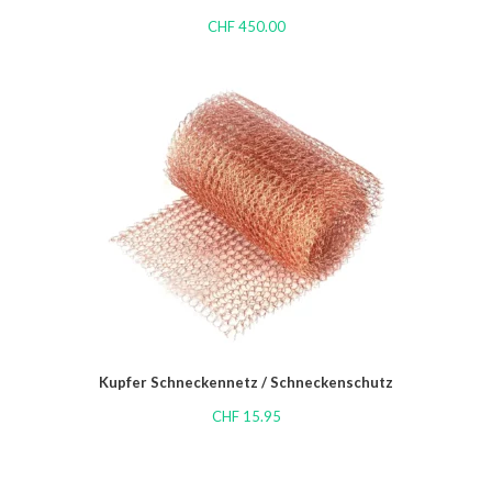
CHF
450.00
Kupfer Schneckennetz / Schneckenschutz
CHF
15.95