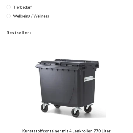
Tierbedarf
Wellbeing / Wellness
Bestsellers
Kunststoffcontainer mit 4 Lenkrollen 770 Liter