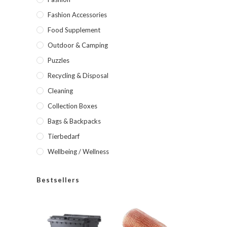
Fashion Accessories
Food Supplement
Outdoor & Camping
Puzzles
Recycling & Disposal
Cleaning
Collection Boxes
Bags & Backpacks
Tierbedarf
Wellbeing / Wellness
Bestsellers