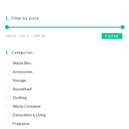
Filter by price
PRICE:
CHF 0
—
CHF 30
FILTER
Categories
Waste Bins
Accessories
Storage
Ausverkauf
Clothing
Waste Container
Decoration & Living
Fragrance