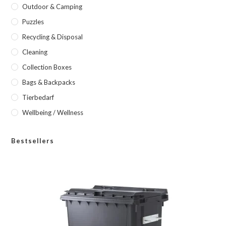
Outdoor & Camping
Puzzles
Recycling & Disposal
Cleaning
Collection Boxes
Bags & Backpacks
Tierbedarf
Wellbeing / Wellness
Bestsellers