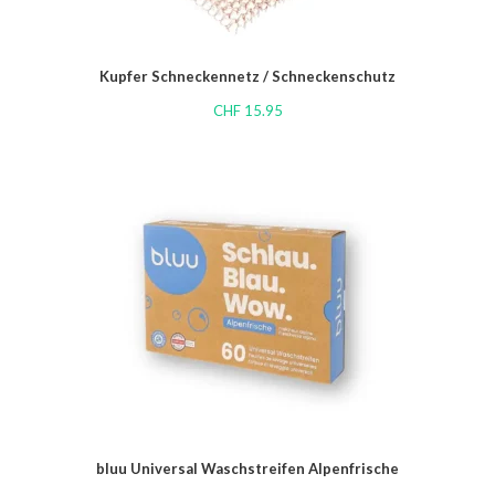
Kupfer Schneckennetz / Schneckenschutz
CHF
15.95
bluu Universal Waschstreifen Alpenfrische