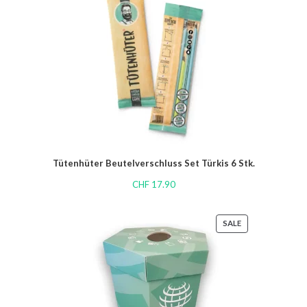
Tütenhüter Beutelverschluss Set Türkis 6 Stk.
CHF
17.90
SALE