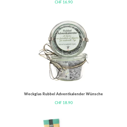
CHF
16.90
Weckglas Rubbel Adventkalender Wünsche
CHF
18.90