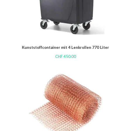
Kunststoffcontainer mit 4 Lenkrollen 770 Liter
CHF
450.00