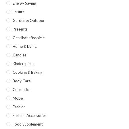
Energy Saving
Leisure
Garden & Outdoor
Presents
Gesellschaftsspiele
Home & Living
Candles
Kinderspiele
Cooking & Baking
Body Care
Cosmetics
Möbel
Fashion
Fashion Accessories
Food Supplement