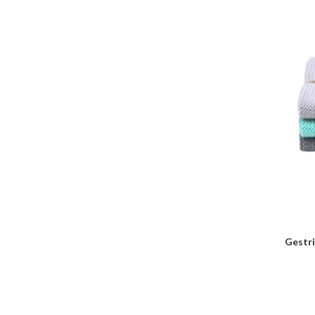
Gestr