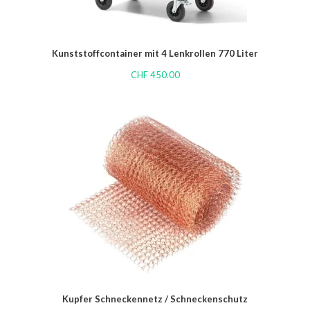
Kunststoffcontainer mit 4 Lenkrollen 770 Liter
CHF
450.00
Kupfer Schneckennetz / Schneckenschutz