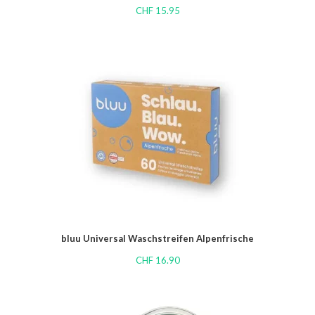
CHF
15.95
bluu Universal Waschstreifen Alpenfrische
CHF
16.90