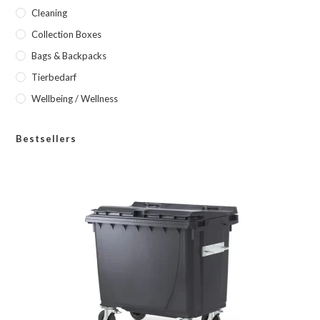
Cleaning
Collection Boxes
Bags & Backpacks
Tierbedarf
Wellbeing / Wellness
Bestsellers