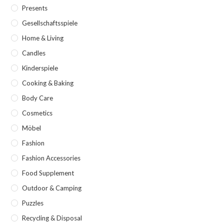
Presents
Gesellschaftsspiele
Home & Living
Candles
Kinderspiele
Cooking & Baking
Body Care
Cosmetics
Möbel
Fashion
Fashion Accessories
Food Supplement
Outdoor & Camping
Puzzles
Recycling & Disposal