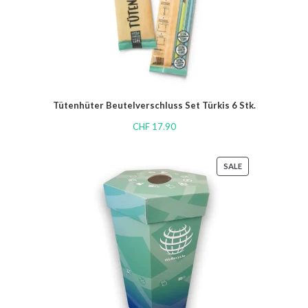
Tütenhüter Beutelverschluss Set Türkis 6 Stk.
CHF
17.90
SALE