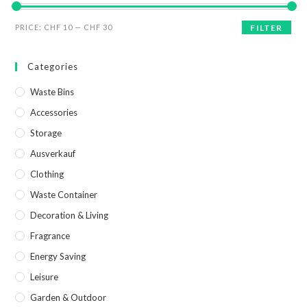
PRICE:
CHF 10
—
CHF 30
FILTER
Categories
Waste Bins
Accessories
Storage
Ausverkauf
Clothing
Waste Container
Decoration & Living
Fragrance
Energy Saving
Leisure
Garden & Outdoor