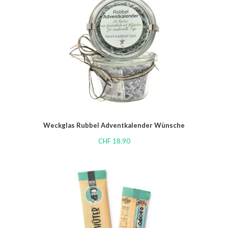
Weckglas Rubbel Adventkalender Wünsche
CHF
18.90