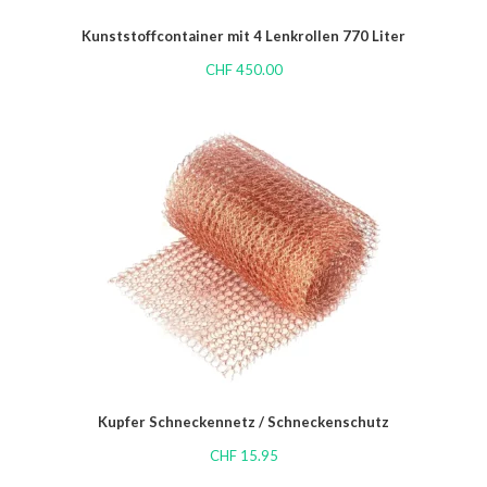
Kunststoffcontainer mit 4 Lenkrollen 770 Liter
CHF
450.00
Kupfer Schneckennetz / Schneckenschutz
CHF
15.95