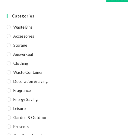
Categories
Waste Bins
Accessories
Storage
Ausverkauf
Clothing
Waste Container
Decoration & Living
Fragrance
Energy Saving
Leisure
Garden & Outdoor
Presents