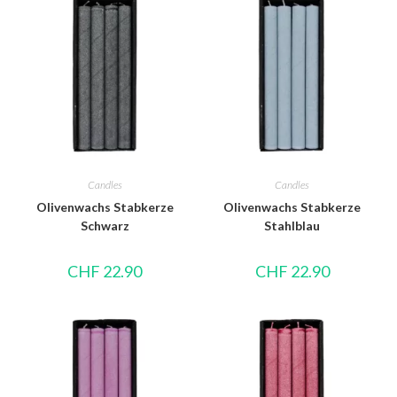
Candles
Candles
Olivenwachs Stabkerze
Olivenwachs Stabkerze
Schwarz
Stahlblau
CHF
22.90
CHF
22.90