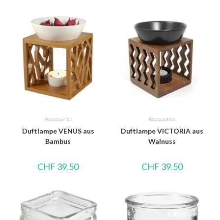
Accessories
Accessories
Duftlampe VENUS aus
Duftlampe VICTORIA aus
Bambus
Walnuss
CHF
39.50
CHF
39.50