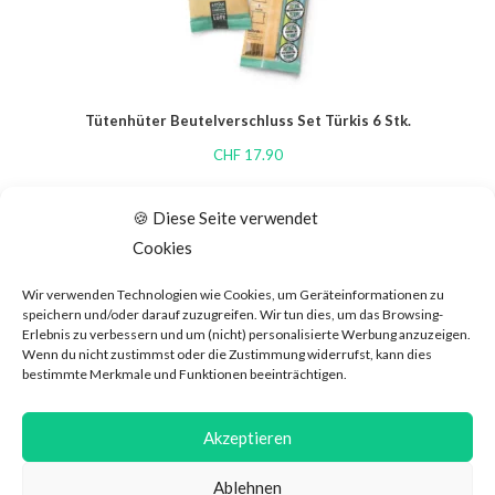
Tütenhüter Beutelverschluss Set Türkis 6 Stk.
CHF
17.90
🍪 Diese Seite verwendet
SALE
Cookies
Wir verwenden Technologien wie Cookies, um Geräteinformationen zu
speichern und/oder darauf zuzugreifen. Wir tun dies, um das Browsing-
Erlebnis zu verbessern und um (nicht) personalisierte Werbung anzuzeigen.
Wenn du nicht zustimmst oder die Zustimmung widerrufst, kann dies
bestimmte Merkmale und Funktionen beeinträchtigen.
Akzeptieren
Ablehnen