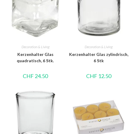
Decoration & Living
Decoration & Living
Kerzenhalter Glas
Kerzenhalter Glas zylindrisch,
quadratisch, 6 Stk.
6 Stk
CHF
24.50
CHF
12.50