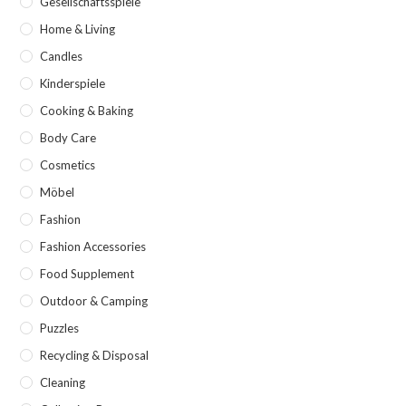
Gesellschaftsspiele
Home & Living
Candles
Kinderspiele
Cooking & Baking
Body Care
Cosmetics
Möbel
Fashion
Fashion Accessories
Food Supplement
Outdoor & Camping
Puzzles
Recycling & Disposal
Cleaning