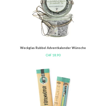
Weckglas Rubbel Adventkalender Wünsche
CHF
18.90