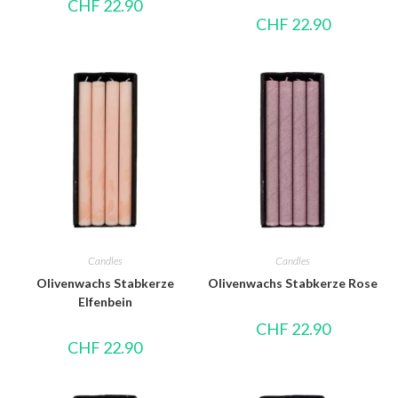
CHF
22.90
CHF
22.90
Candles
Candles
Olivenwachs Stabkerze
Olivenwachs Stabkerze Rose
Elfenbein
CHF
22.90
CHF
22.90