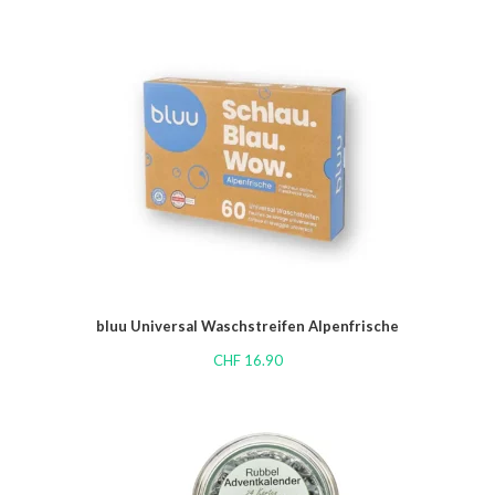
bluu Universal Waschstreifen Alpenfrische
CHF
16.90