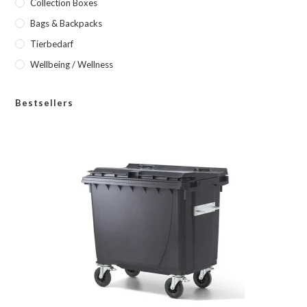
Collection Boxes
Bags & Backpacks
Tierbedarf
Wellbeing / Wellness
Bestsellers