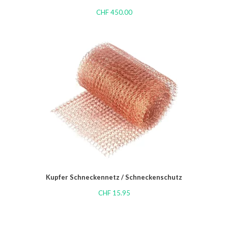
CHF
450.00
Kupfer Schneckennetz / Schneckenschutz
CHF
15.95