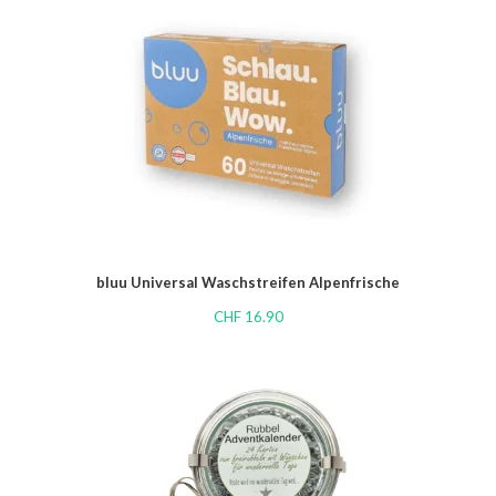
bluu Universal Waschstreifen Alpenfrische
CHF
16.90