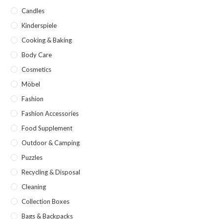
Candles
Kinderspiele
Cooking & Baking
Body Care
Cosmetics
Möbel
Fashion
Fashion Accessories
Food Supplement
Outdoor & Camping
Puzzles
Recycling & Disposal
Cleaning
Collection Boxes
Bags & Backpacks