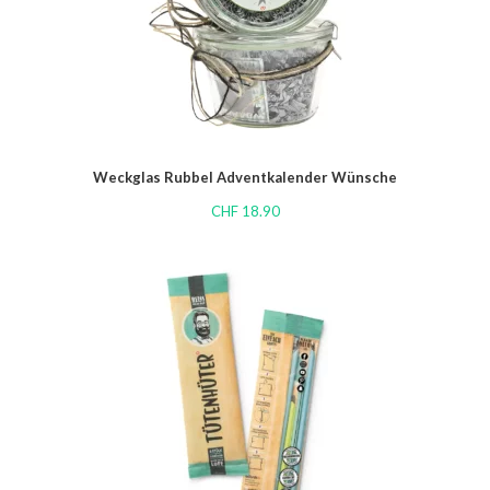
Weckglas Rubbel Adventkalender Wünsche
CHF
18.90