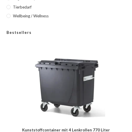
Tierbedarf
Wellbeing / Wellness
Bestsellers
Kunststoffcontainer mit 4 Lenkrollen 770 Liter