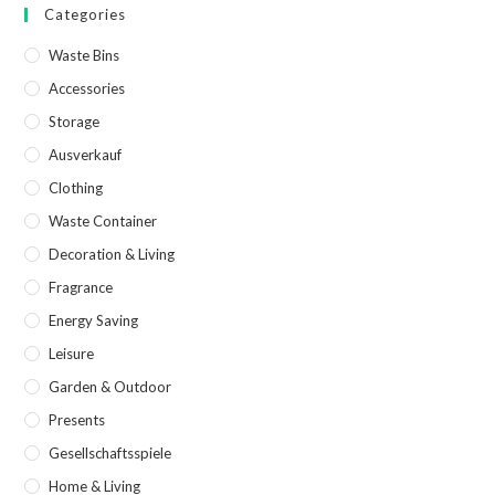
Categories
Waste Bins
Accessories
Storage
Ausverkauf
Clothing
Waste Container
Decoration & Living
Fragrance
Energy Saving
Leisure
Garden & Outdoor
Presents
Gesellschaftsspiele
Home & Living