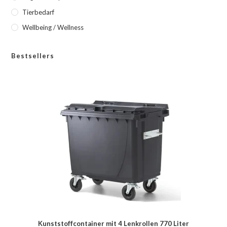
Tierbedarf
Wellbeing / Wellness
Bestsellers
Kunststoffcontainer mit 4 Lenkrollen 770 Liter