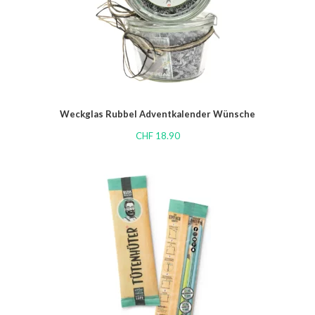
Weckglas Rubbel Adventkalender Wünsche
CHF
18.90