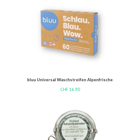
bluu Universal Waschstreifen Alpenfrische
CHF
16.90