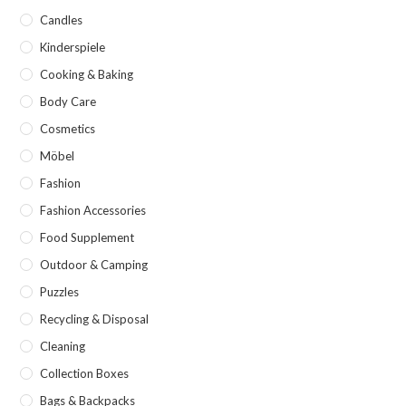
Candles
Kinderspiele
Cooking & Baking
Body Care
Cosmetics
Möbel
Fashion
Fashion Accessories
Food Supplement
Outdoor & Camping
Puzzles
Recycling & Disposal
Cleaning
Collection Boxes
Bags & Backpacks