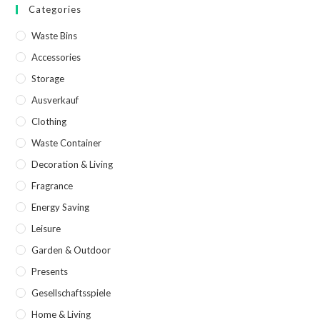
Categories
Waste Bins
Accessories
Storage
Ausverkauf
Clothing
Waste Container
Decoration & Living
Fragrance
Energy Saving
Leisure
Garden & Outdoor
Presents
Gesellschaftsspiele
Home & Living