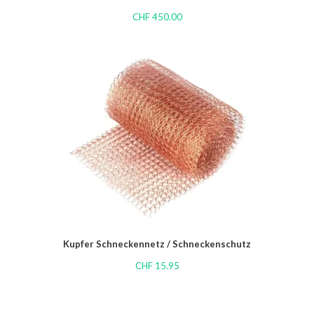
CHF
450.00
Kupfer Schneckennetz / Schneckenschutz
CHF
15.95