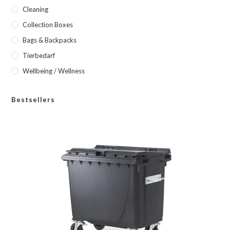
Cleaning
Collection Boxes
Bags & Backpacks
Tierbedarf
Wellbeing / Wellness
Bestsellers