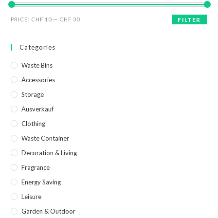
PRICE:
CHF 10
—
CHF 30
FILTER
Categories
Waste Bins
Accessories
Storage
Ausverkauf
Clothing
Waste Container
Decoration & Living
Fragrance
Energy Saving
Leisure
Garden & Outdoor