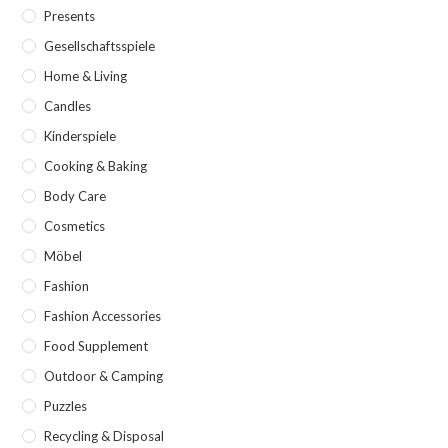
Presents
Gesellschaftsspiele
Home & Living
Candles
Kinderspiele
Cooking & Baking
Body Care
Cosmetics
Möbel
Fashion
Fashion Accessories
Food Supplement
Outdoor & Camping
Puzzles
Recycling & Disposal