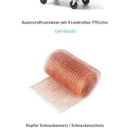
Kunststoffcontainer mit 4 Lenkrollen 770 Liter
CHF
450.00
Kupfer Schneckennetz / Schneckenschutz