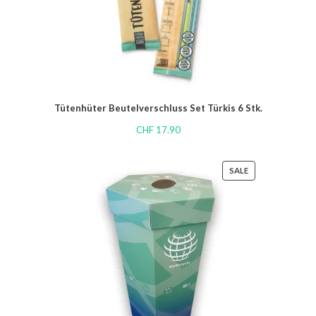
Tütenhüter Beutelverschluss Set Türkis 6 Stk.
CHF
17.90
SALE