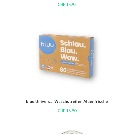
CHF
15.95
bluu Universal Waschstreifen Alpenfrische
CHF
16.90