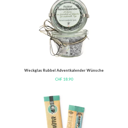
Weckglas Rubbel Adventkalender Wünsche
CHF
18.90