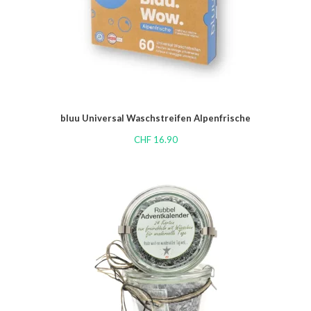
bluu Universal Waschstreifen Alpenfrische
CHF
16.90