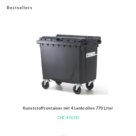
Bestsellers
Kunststoffcontainer mit 4 Lenkrollen 770 Liter
CHF
450.00