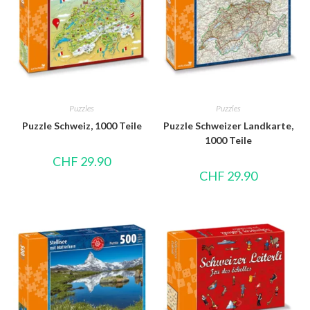
Puzzles
Puzzles
Puzzle Schweiz, 1000 Teile
Puzzle Schweizer Landkarte,
1000 Teile
CHF
29.90
CHF
29.90