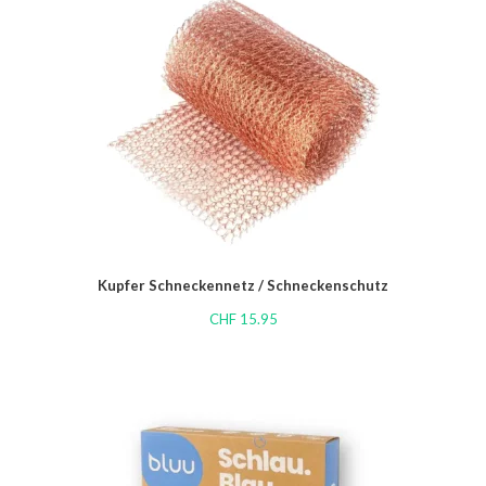
Kupfer Schneckennetz / Schneckenschutz
CHF
15.95