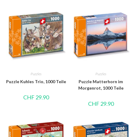
Puzzles
Puzzles
Puzzle Kuhles Trio, 1000 Teile
Puzzle Matterhorn im
Morgenrot, 1000 Teile
CHF
29.90
CHF
29.90