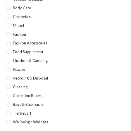
Body Care
Cosmetics
Möbel
Fashion
Fashion Accessories
Food Supplement
Outdoor & Camping
Puzzles
Recycling & Disposal
Cleaning
Collection Boxes
Bags & Backpacks
Tierbedarf
Wellbeing / Wellness