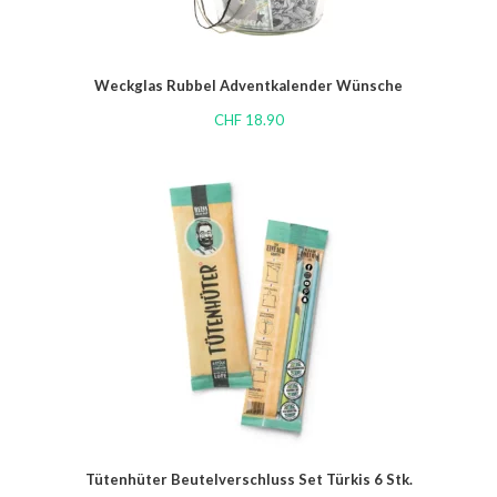
Weckglas Rubbel Adventkalender Wünsche
CHF
18.90
Tütenhüter Beutelverschluss Set Türkis 6 Stk.