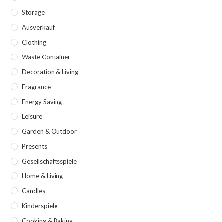
Storage
Ausverkauf
Clothing
Waste Container
Decoration & Living
Fragrance
Energy Saving
Leisure
Garden & Outdoor
Presents
Gesellschaftsspiele
Home & Living
Candles
Kinderspiele
Cooking & Baking