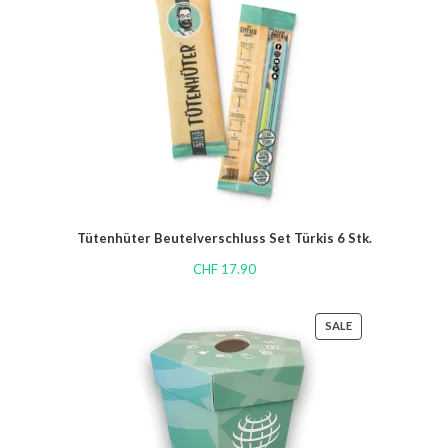
Tütenhüter Beutelverschluss Set Türkis 6 Stk.
CHF
17.90
SALE