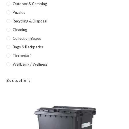
Outdoor & Camping
Puzzles
Recycling & Disposal
Cleaning
Collection Boxes
Bags & Backpacks
Tierbedarf
Wellbeing / Wellness
Bestsellers