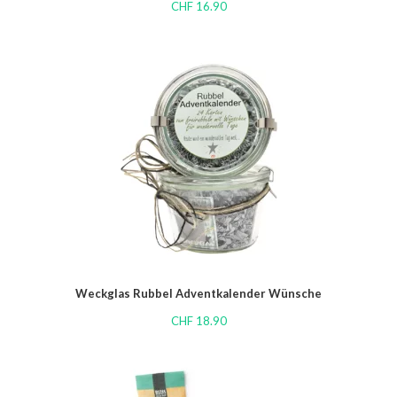
CHF
16.90
Weckglas Rubbel Adventkalender Wünsche
CHF
18.90