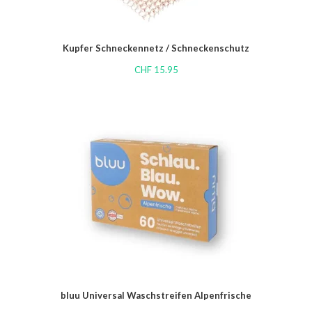
Kupfer Schneckennetz / Schneckenschutz
CHF
15.95
bluu Universal Waschstreifen Alpenfrische