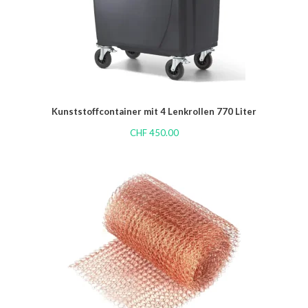
Kunststoffcontainer mit 4 Lenkrollen 770 Liter
CHF
450.00