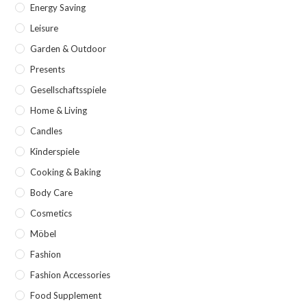
Energy Saving
Leisure
Garden & Outdoor
Presents
Gesellschaftsspiele
Home & Living
Candles
Kinderspiele
Cooking & Baking
Body Care
Cosmetics
Möbel
Fashion
Fashion Accessories
Food Supplement