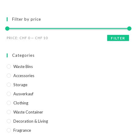
Filter by price
PRICE:
CHF 0
—
CHF 10
FILTER
Categories
Waste Bins
Accessories
Storage
Ausverkauf
Clothing
Waste Container
Decoration & Living
Fragrance