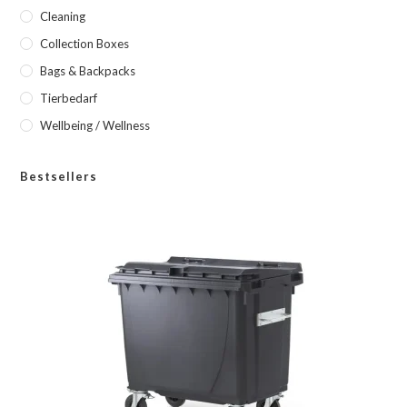
Cleaning
Collection Boxes
Bags & Backpacks
Tierbedarf
Wellbeing / Wellness
Bestsellers