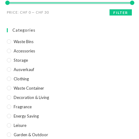
PRICE:
CHF 0
—
CHF 30
FILTER
Categories
Waste Bins
Accessories
Storage
Ausverkauf
Clothing
Waste Container
Decoration & Living
Fragrance
Energy Saving
Leisure
Garden & Outdoor