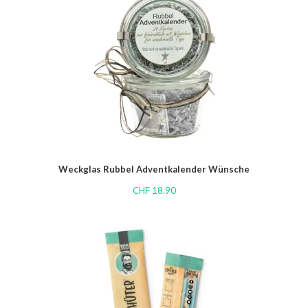
Weckglas Rubbel Adventkalender Wünsche
CHF
18.90