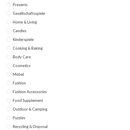
Presents
Gesellschaftsspiele
Home & Living
Candles
Kinderspiele
Cooking & Baking
Body Care
Cosmetics
Möbel
Fashion
Fashion Accessories
Food Supplement
Outdoor & Camping
Puzzles
Recycling & Disposal