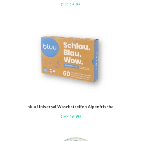
CHF
15.95
bluu Universal Waschstreifen Alpenfrische
CHF
16.90