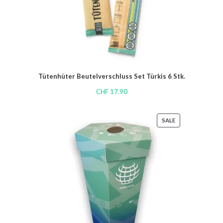
Tütenhüter Beutelverschluss Set Türkis 6 Stk.
CHF
17.90
SALE