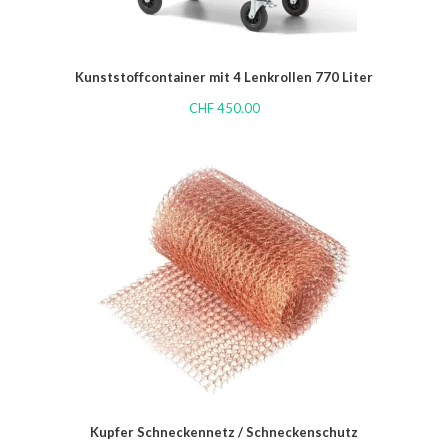
Kunststoffcontainer mit 4 Lenkrollen 770 Liter
CHF
450.00
Kupfer Schneckennetz / Schneckenschutz