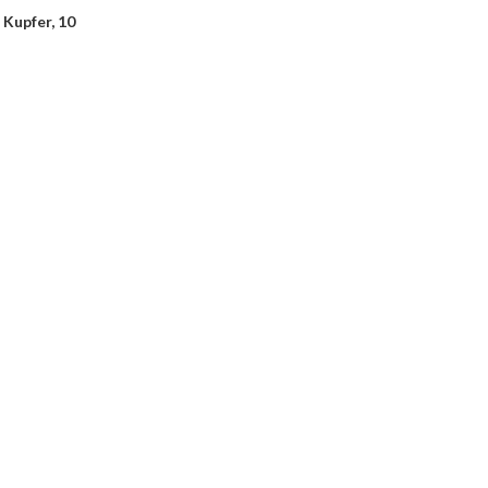
 Kupfer, 10