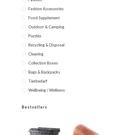
Fashion Accessories
Food Supplement
Outdoor & Camping
Puzzles
Recycling & Disposal
Cleaning
Collection Boxes
Bags & Backpacks
Tierbedarf
Wellbeing / Wellness
Bestsellers