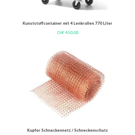
Kunststoffcontainer mit 4 Lenkrollen 770 Liter
CHF
450.00
Kupfer Schneckennetz / Schneckenschutz