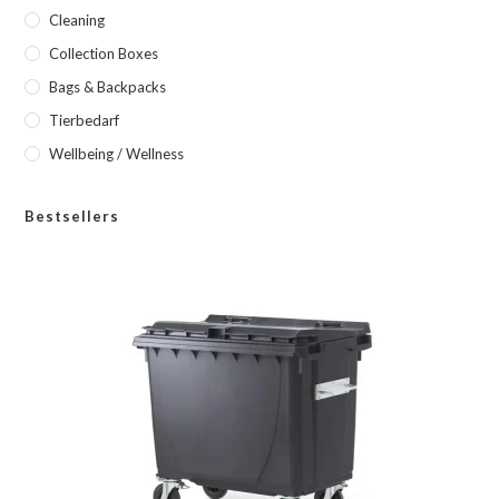
Cleaning
Collection Boxes
Bags & Backpacks
Tierbedarf
Wellbeing / Wellness
Bestsellers