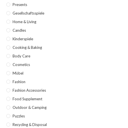
Presents
Gesellschaftsspiele
Home & Living
Candles
Kinderspiele
Cooking & Baking
Body Care
Cosmetics
Möbel
Fashion
Fashion Accessories
Food Supplement
Outdoor & Camping
Puzzles
Recycling & Disposal