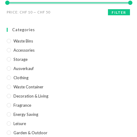
PRICE:
CHF 10
—
CHF 50
FILTER
Categories
Waste Bins
Accessories
Storage
Ausverkauf
Clothing
Waste Container
Decoration & Living
Fragrance
Energy Saving
Leisure
Garden & Outdoor