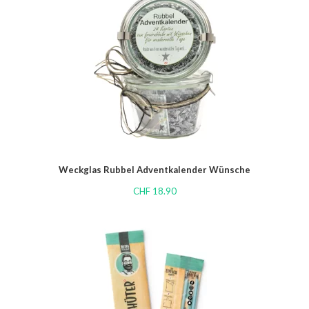
Weckglas Rubbel Adventkalender Wünsche
CHF
18.90