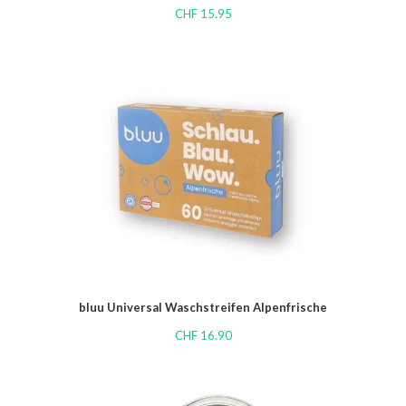
CHF
15.95
bluu Universal Waschstreifen Alpenfrische
CHF
16.90