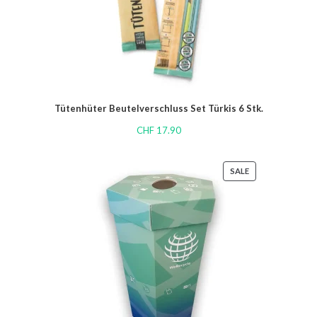
Tütenhüter Beutelverschluss Set Türkis 6 Stk.
CHF
17.90
SALE