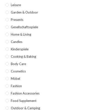
Leisure
Garden & Outdoor
Presents
Gesellschaftsspiele
Home & Living
Candles
Kinderspiele
Cooking & Baking
Body Care
Cosmetics
Möbel
Fashion
Fashion Accessories
Food Supplement
Outdoor & Camping