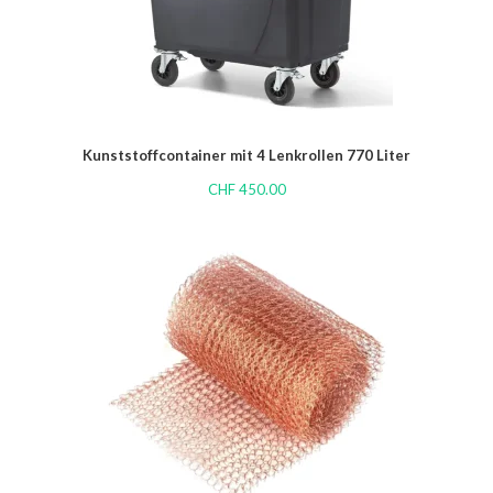
Kunststoffcontainer mit 4 Lenkrollen 770 Liter
CHF
450.00