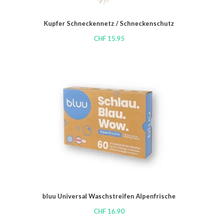
Kupfer Schneckennetz / Schneckenschutz
CHF
15.95
bluu Universal Waschstreifen Alpenfrische
CHF
16.90