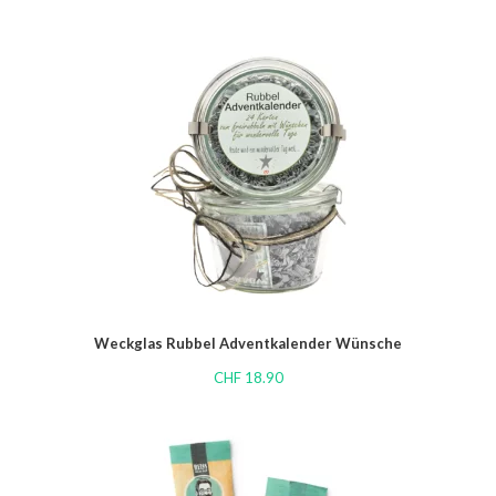
Weckglas Rubbel Adventkalender Wünsche
CHF
18.90