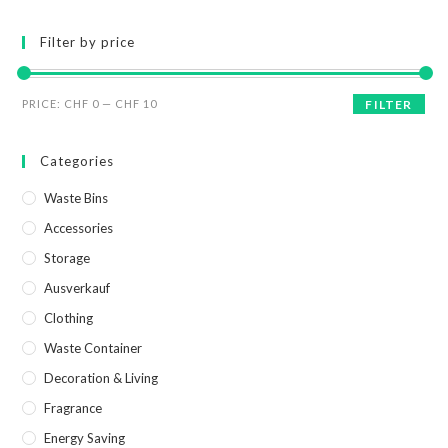
Filter by price
PRICE:
CHF 0
—
CHF 10
FILTER
Categories
Waste Bins
Accessories
Storage
Ausverkauf
Clothing
Waste Container
Decoration & Living
Fragrance
Energy Saving