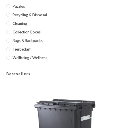
Puzzles
Recycling & Disposal
Cleaning
Collection Boxes
Bags & Backpacks
Tierbedarf
Wellbeing / Wellness
Bestsellers