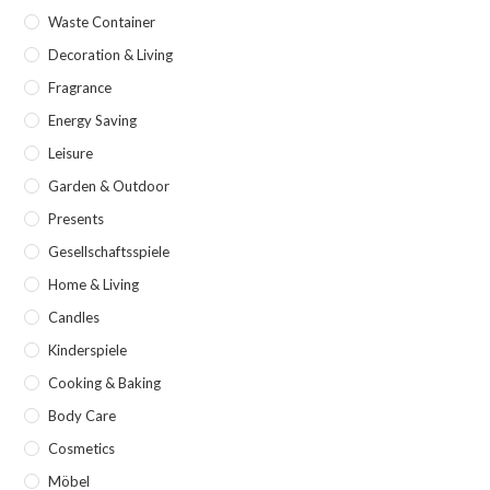
Waste Container
Decoration & Living
Fragrance
Energy Saving
Leisure
Garden & Outdoor
Presents
Gesellschaftsspiele
Home & Living
Candles
Kinderspiele
Cooking & Baking
Body Care
Cosmetics
Möbel