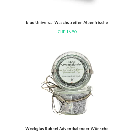
bluu Universal Waschstreifen Alpenfrische
CHF
16.90
Weckglas Rubbel Adventkalender Wünsche