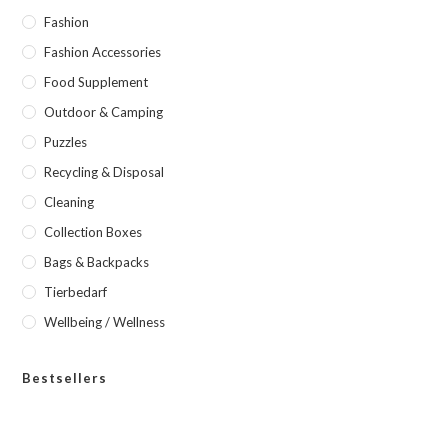
Fashion
Fashion Accessories
Food Supplement
Outdoor & Camping
Puzzles
Recycling & Disposal
Cleaning
Collection Boxes
Bags & Backpacks
Tierbedarf
Wellbeing / Wellness
Bestsellers