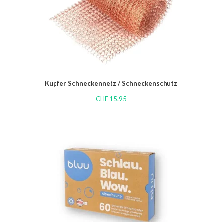
Kupfer Schneckennetz / Schneckenschutz
CHF
15.95