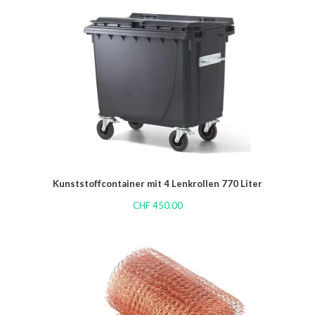
Kunststoffcontainer mit 4 Lenkrollen 770 Liter
CHF
450.00