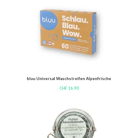
bluu Universal Waschstreifen Alpenfrische
CHF
16.90