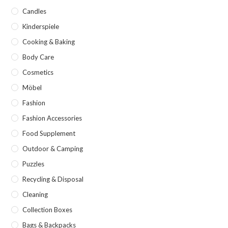
Candles
Kinderspiele
Cooking & Baking
Body Care
Cosmetics
Möbel
Fashion
Fashion Accessories
Food Supplement
Outdoor & Camping
Puzzles
Recycling & Disposal
Cleaning
Collection Boxes
Bags & Backpacks