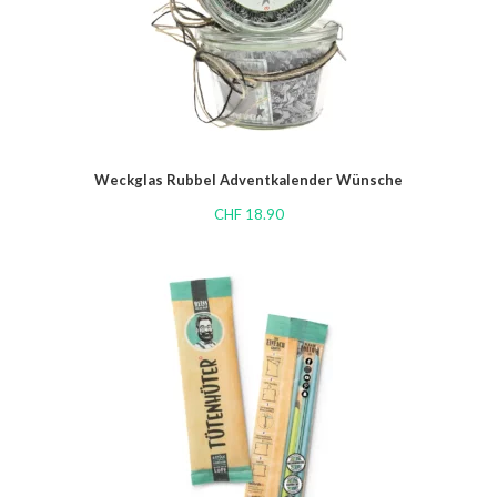
Weckglas Rubbel Adventkalender Wünsche
CHF
18.90