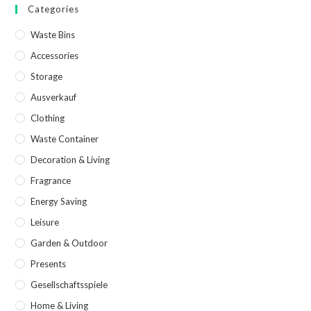
Categories
Waste Bins
Accessories
Storage
Ausverkauf
Clothing
Waste Container
Decoration & Living
Fragrance
Energy Saving
Leisure
Garden & Outdoor
Presents
Gesellschaftsspiele
Home & Living