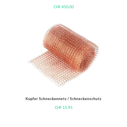
CHF
450.00
Kupfer Schneckennetz / Schneckenschutz
CHF
15.95