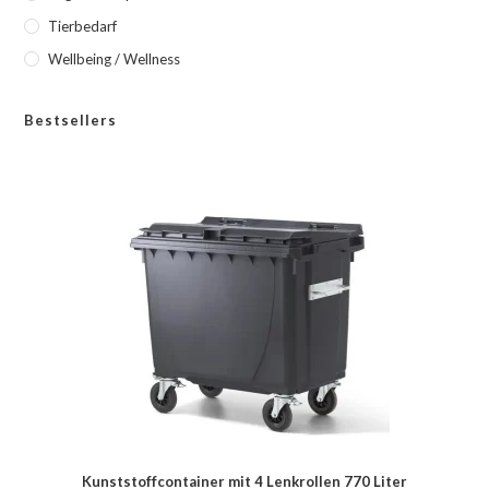
Tierbedarf
Wellbeing / Wellness
Bestsellers
Kunststoffcontainer mit 4 Lenkrollen 770 Liter