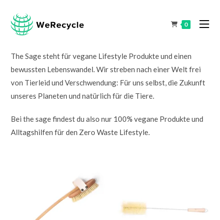
0
The Sage steht für vegane Lifestyle Produkte und einen
bewussten Lebenswandel. Wir streben nach einer Welt frei
von Tierleid und Verschwendung: Für uns selbst, die Zukunft
unseres Planeten und natürlich für die Tiere.
Bei the sage findest du also nur 100% vegane Produkte und
Alltagshilfen für den Zero Waste Lifestyle.