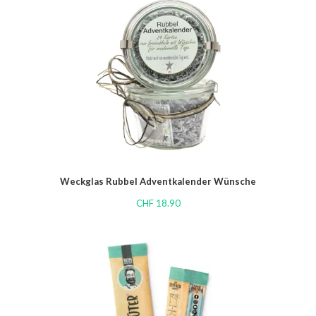
Weckglas Rubbel Adventkalender Wünsche
CHF
18.90