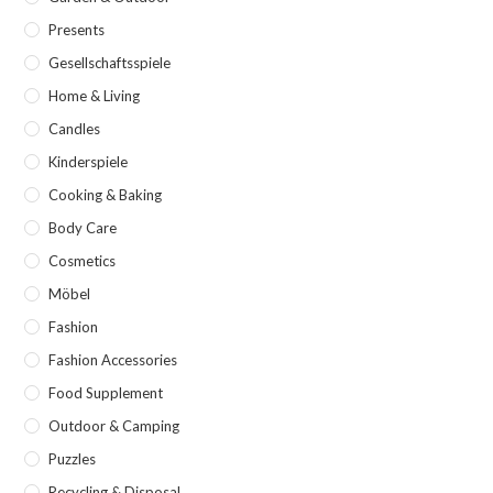
Presents
Gesellschaftsspiele
Home & Living
Candles
Kinderspiele
Cooking & Baking
Body Care
Cosmetics
Möbel
Fashion
Fashion Accessories
Food Supplement
Outdoor & Camping
Puzzles
Recycling & Disposal