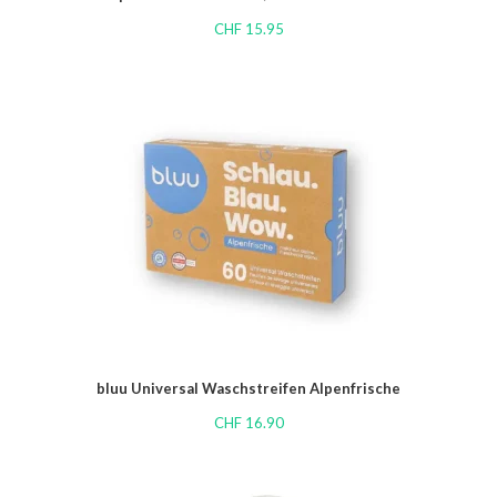
CHF
15.95
bluu Universal Waschstreifen Alpenfrische
CHF
16.90