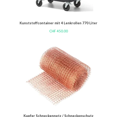
Kunststoffcontainer mit 4 Lenkrollen 770 Liter
CHF
450.00
Kupfer Schneckennetz / Schneckenschutz