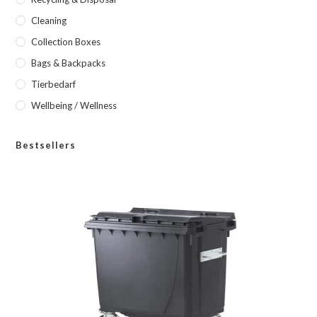
Cleaning
Collection Boxes
Bags & Backpacks
Tierbedarf
Wellbeing / Wellness
Bestsellers