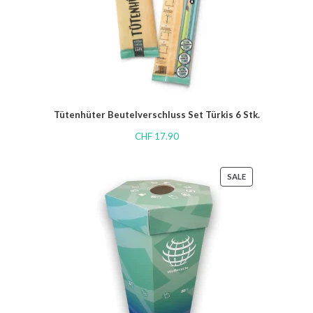
Tütenhüter Beutelverschluss Set Türkis 6 Stk.
CHF
17.90
SALE