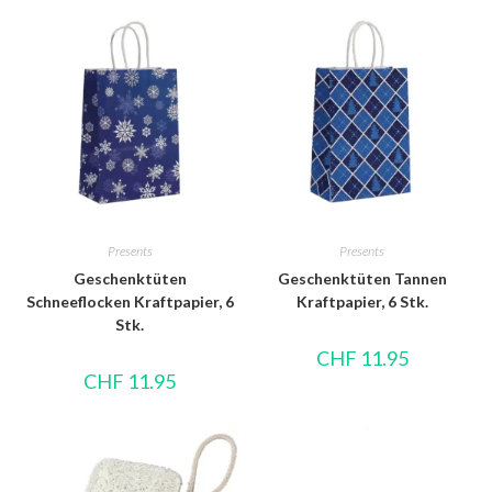
Presents
Presents
Geschenktüten
Geschenktüten Tannen
Schneeflocken Kraftpapier, 6
Kraftpapier, 6 Stk.
Stk.
CHF
11.95
CHF
11.95