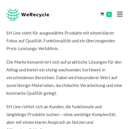
0
SH Line steht für ausgewählte Produkte mit einem klaren
Fokus auf Qualität, Funktionalität und ein überzeugendes
Preis-Leistungs-Verhältnis.
Die Marke konzentriert sich auf praktische Lösungen für den
Alltag und bietet ein stetig wachsendes Sortiment in
verschiedenen Bereichen. Dabei wird besonderer Wert auf
zuverlässige Materialien, durchdachte Verarbeitung und eine
konstante Qualität gelegt.
SH Line richtet sich an Kunden, die funktionale und
langlebige Produkte suchen – ohne unnötige Komplexität,
aber mit einem klaren Anspruch an Nutzen und