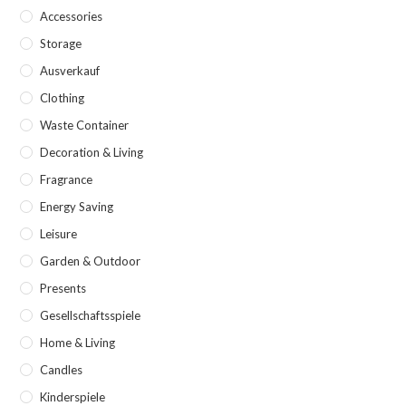
Accessories
Storage
Ausverkauf
Clothing
Waste Container
Decoration & Living
Fragrance
Energy Saving
Leisure
Garden & Outdoor
Presents
Gesellschaftsspiele
Home & Living
Candles
Kinderspiele