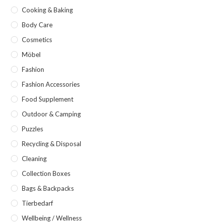
Cooking & Baking
Body Care
Cosmetics
Möbel
Fashion
Fashion Accessories
Food Supplement
Outdoor & Camping
Puzzles
Recycling & Disposal
Cleaning
Collection Boxes
Bags & Backpacks
Tierbedarf
Wellbeing / Wellness