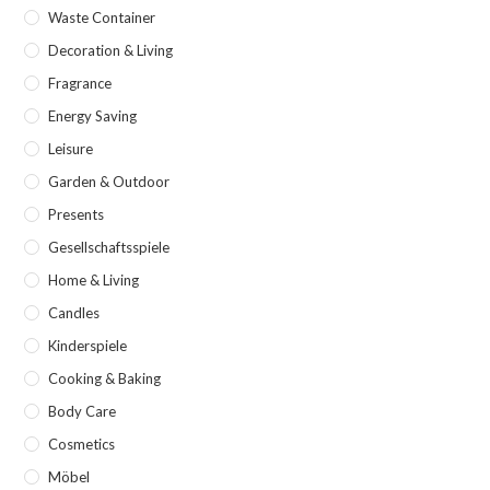
Waste Container
Decoration & Living
Fragrance
Energy Saving
Leisure
Garden & Outdoor
Presents
Gesellschaftsspiele
Home & Living
Candles
Kinderspiele
Cooking & Baking
Body Care
Cosmetics
Möbel