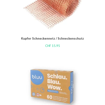
Kupfer Schneckennetz / Schneckenschutz
CHF
15.95