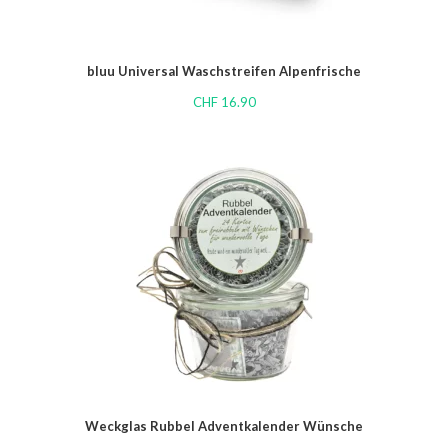
bluu Universal Waschstreifen Alpenfrische
CHF
16.90
Weckglas Rubbel Adventkalender Wünsche