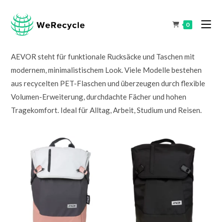
0
AEVOR steht für funktionale Rucksäcke und Taschen mit
modernem, minimalistischem Look. Viele Modelle bestehen
aus recycelten PET-Flaschen und überzeugen durch flexible
Volumen-Erweiterung, durchdachte Fächer und hohen
Tragekomfort. Ideal für Alltag, Arbeit, Studium und Reisen.