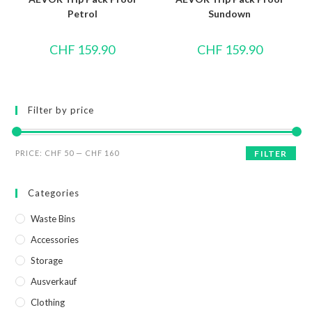
Petrol
Sundown
CHF
159.90
CHF
159.90
Filter by price
PRICE:
CHF 50
—
CHF 160
FILTER
Categories
Waste Bins
Accessories
Storage
Ausverkauf
Clothing