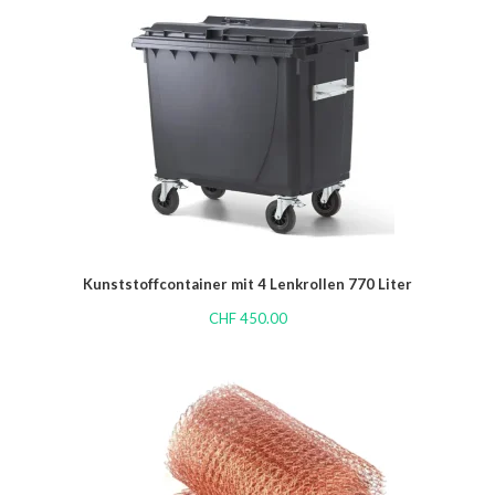
Kunststoffcontainer mit 4 Lenkrollen 770 Liter
CHF
450.00