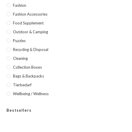
Fashion
Fashion Accessories
Food Supplement
Outdoor & Camping
Puzzles
Recycling & Disposal
Cleaning
Collection Boxes
Bags & Backpacks
Tierbedarf
Wellbeing / Wellness
Bestsellers