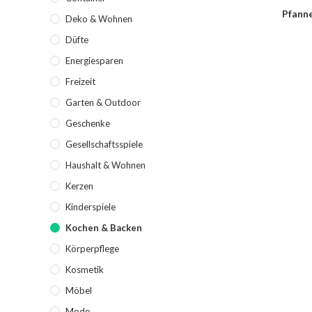
Pfanne
Deko & Wohnen
Düfte
Energiesparen
Freizeit
Garten & Outdoor
Geschenke
Gesellschaftsspiele
Haushalt & Wohnen
Kerzen
Kinderspiele
Kochen & Backen
Körperpflege
Kosmetik
Möbel
Mode