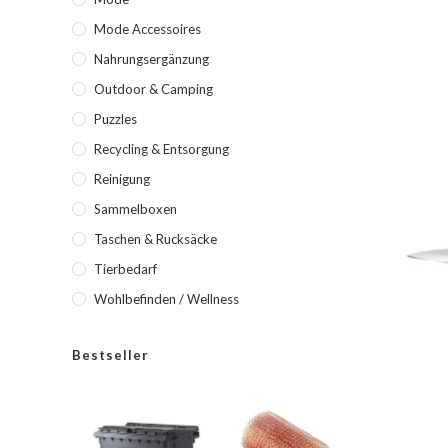
Mode Accessoires
Nahrungsergänzung
Outdoor & Camping
Puzzles
Recycling & Entsorgung
Reinigung
Sammelboxen
Taschen & Rucksäcke
Tierbedarf
Wohlbefinden / Wellness
Bestseller