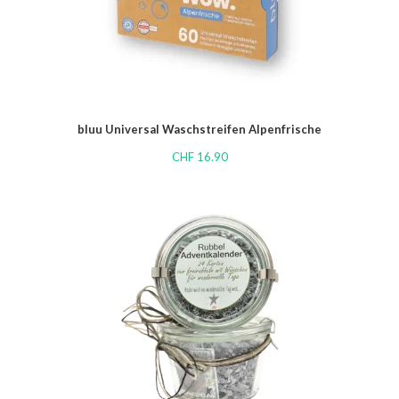
bluu Universal Waschstreifen Alpenfrische
CHF
16.90