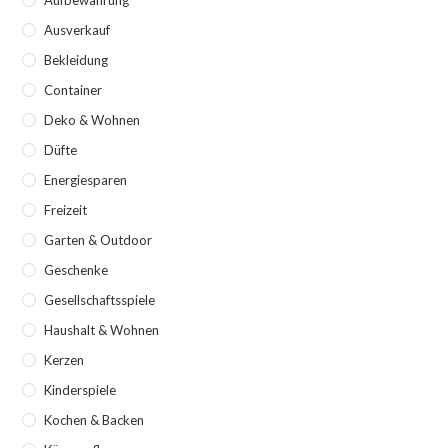
Ausverkauf
Bekleidung
Container
Deko & Wohnen
Düfte
Energiesparen
Freizeit
Garten & Outdoor
Geschenke
Gesellschaftsspiele
Haushalt & Wohnen
Kerzen
Kinderspiele
Kochen & Backen