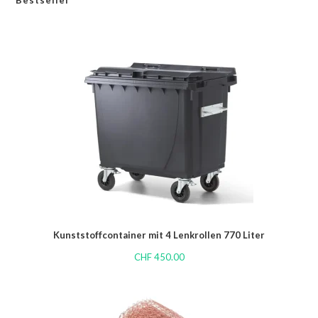
Kunststoffcontainer mit 4 Lenkrollen 770 Liter
CHF
450.00