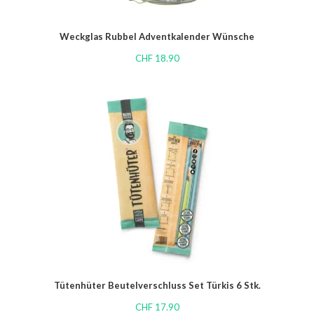
Weckglas Rubbel Adventkalender Wünsche
CHF
18.90
Tütenhüter Beutelverschluss Set Türkis 6 Stk.
CHF
17.90