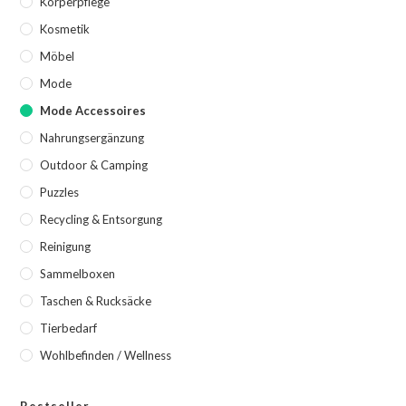
Körperpflege
Kosmetik
Möbel
Mode
Mode Accessoires
Nahrungsergänzung
Outdoor & Camping
Puzzles
Recycling & Entsorgung
Reinigung
Sammelboxen
Taschen & Rucksäcke
Tierbedarf
Wohlbefinden / Wellness
Bestseller