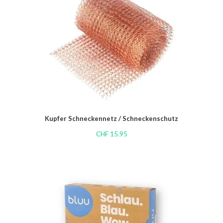
Kupfer Schneckennetz / Schneckenschutz
CHF
15.95